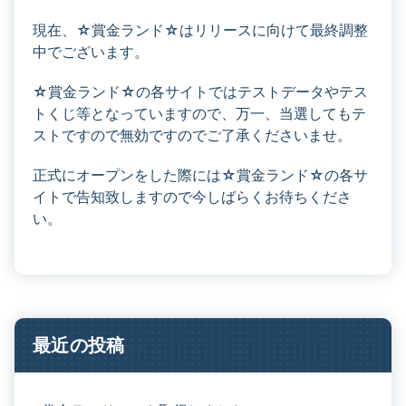
現在、☆賞金ランド☆はリリースに向けて最終調整
中でございます。
☆賞金ランド☆の各サイトではテストデータやテス
トくじ等となっていますので、万一、当選してもテ
ストですので無効ですのでご了承くださいませ。
正式にオープンをした際には☆賞金ランド☆の各サ
イトで告知致しますので今しばらくお待ちくださ
い。
最近の投稿