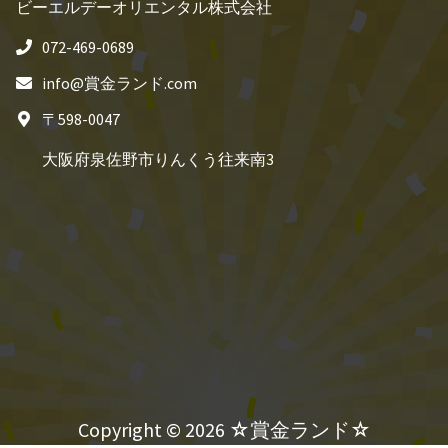
ビーエルデーオリエンタル株式会社
072-469-0689
info@賞金ランド.com
〒598-0047
大阪府泉佐野市りんくう往来南3
Copyright © 2026 ☆賞金ランド☆