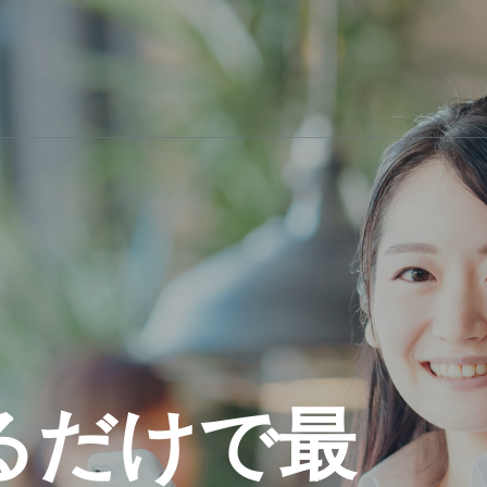
るだけで最