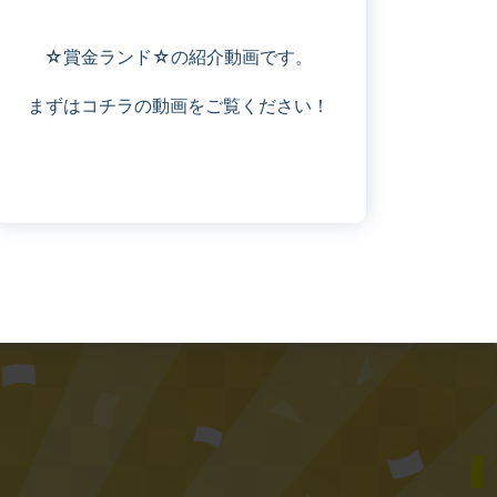
☆賞金ランド☆の紹介動画です。
まずはコチラの動画をご覧ください！