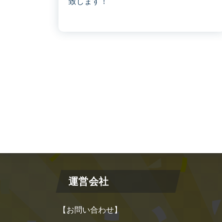
致します！
運営会社
【お問い合わせ】